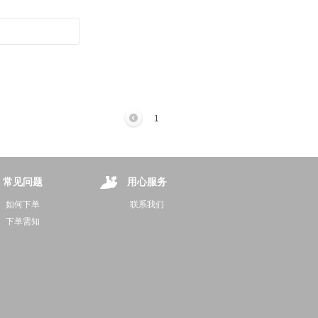
1
常见问题
用心服务
如何下单
联系我们
下单需知