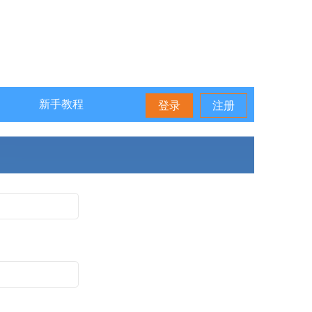
新手教程
登录
注册