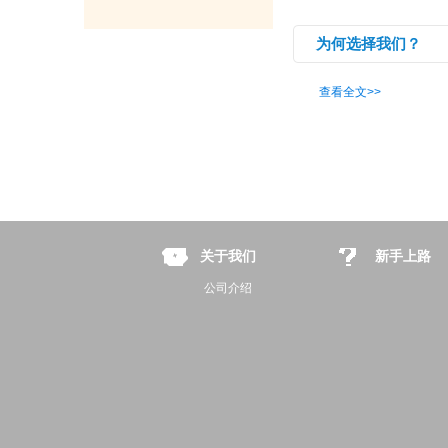
为何选择我们？
查看全文>>
关于我们
新手上路
公司介绍