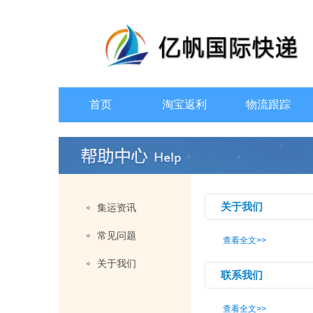
首页
淘宝返利
物流跟踪
关于我们
集运资讯
常见问题
查看全文>>
关于我们
联系我们
查看全文>>